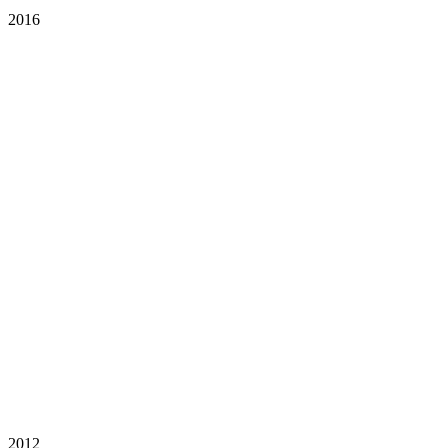
2016
2012