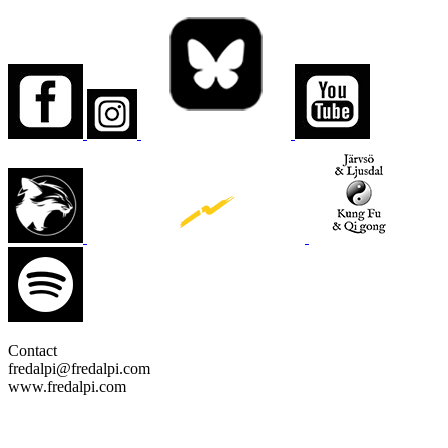
Contact
fredalpi@fredalpi.com
www.fredalpi.com