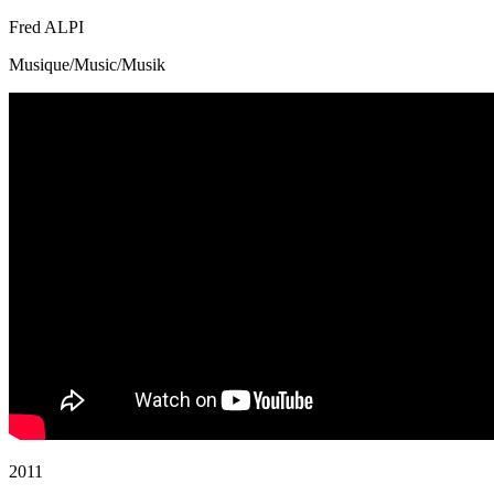
Fred ALPI
Musique/Music/Musik
2011