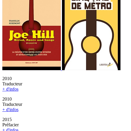
2010
Traducteur
+ d'infos
2010
Traducteur
+ d'infos
2015
Préfacier
+ d'infos