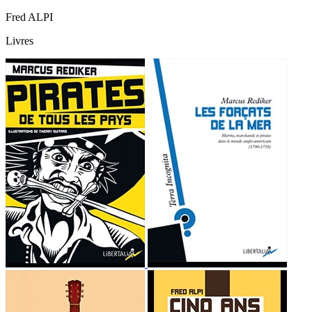
Fred ALPI
Livres